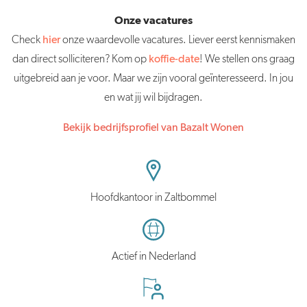
Onze vacatures
Check
hier
onze waardevolle vacatures. Liever eerst kennismaken
dan direct solliciteren? Kom op
koffie-date
! We stellen ons graag
uitgebreid aan je voor. Maar we zijn vooral geïnteresseerd. In jou
en wat jij wil bijdragen.
Bekijk bedrijfsprofiel van Bazalt Wonen
Hoofdkantoor in Zaltbommel
Actief in Nederland