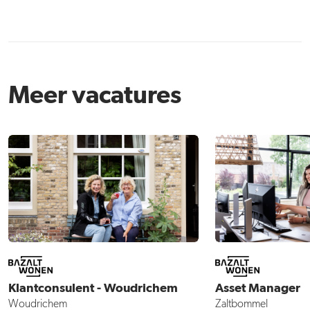
Meer vacatures
Klantconsulent - Woudrichem
Asset Manager
Woudrichem
Zaltbommel