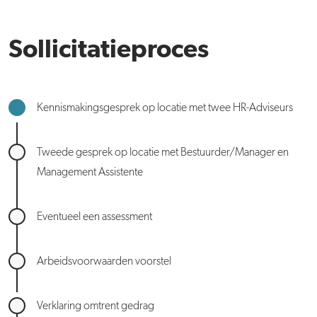
Sollicitatieproces
Kennismakingsgesprek op locatie met twee HR-Adviseurs
Tweede gesprek op locatie met Bestuurder/Manager en
Management Assistente
Eventueel een assessment
Arbeidsvoorwaarden voorstel
Verklaring omtrent gedrag