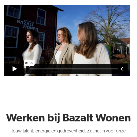
Werken bij Bazalt Wonen
Jouw talent, energie en gedrevenheid. Zet het in voor onze