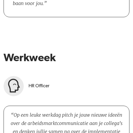
baan voor jou.
Werkweek
HR Officer
Op een leuke werkdag pitch je jouw nieuwe ideeën
over de arbeidsmarktcommunicatie aan je collega's
en denken jullie samen na over de implementatie