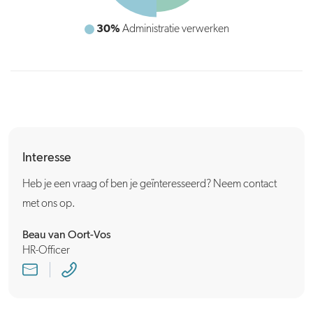
30%
Administratie verwerken
Interesse
Heb je een vraag of ben je geïnteresseerd? Neem contact
met ons op.
Beau van Oort-Vos
HR-Officer