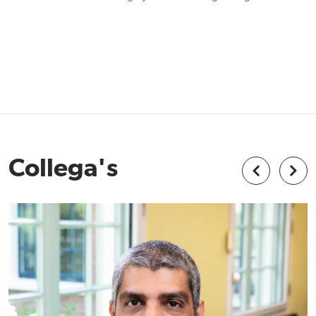
Collega's