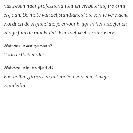
nastreven naar professionaliteit en verbetering trok mij
erg aan. De mate van zelfstandigheid die van je verwacht
wordt en de vrijheid die je ervoor krijgt in het uitoefenen
van je functie maakt dat ik er met veel plezier werk.
Wat was je vorige baan?
Contractbeheerder.
Wat doe je in je vrije tijd?
Voetballen, fitness en het maken van een stevige
wandeling.