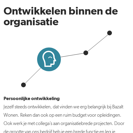
Ontwikkelen binnen de
organisatie
Persoonlijke ontwikkeling
Jezelf steeds ontwikkelen, dat vinden we erg belangrijk bij Bazalt
Wonen. Reken dan ook op een ruim budget voor opleidingen.
Ook werk je met collega’s aan organisatiebrede projecten. Door
de grootte van ons bedrijf heb je een brede functie en leg je