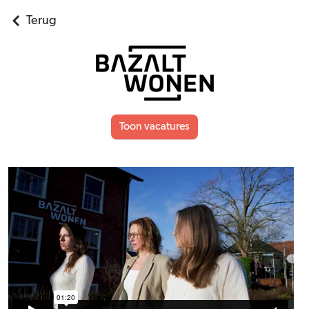
Terug
Toon vacatures