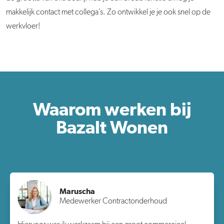
makkelijk contact met collega’s. Zo ontwikkel je je ook snel op de
werkvloer!
Waarom werken bij
Bazalt Wonen
Maruscha
Medewerker Contractonderhoud