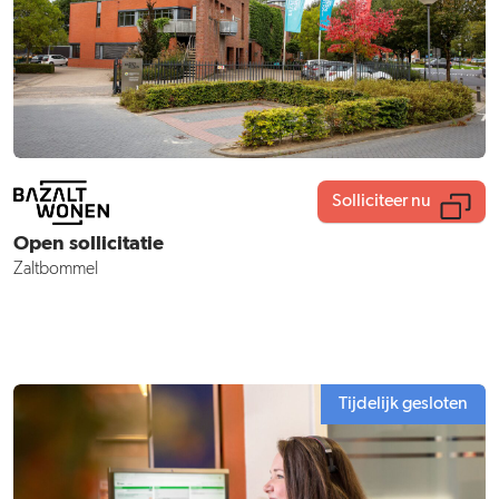
Solliciteer nu
Open sollicitatie
Zaltbommel
Tijdelijk gesloten