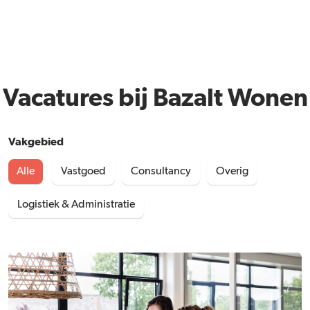
Vacatures bij Bazalt Wonen
Vakgebied
Alle
Vastgoed
Consultancy
Overig
Logistiek & Administratie